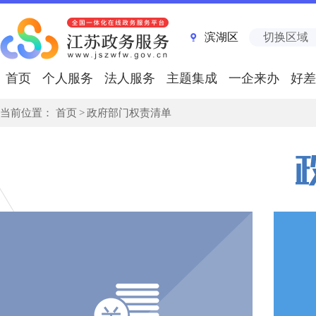
滨湖区
切换区域
首页
个人服务
法人服务
主题集成
一企来办
好差
当前位置：
首页
>
政府部门权责清单