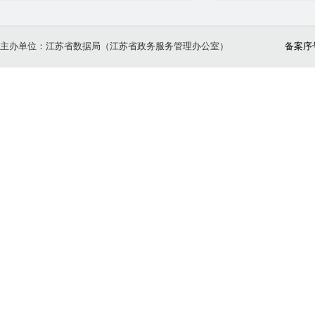
主办单位：江苏省数据局（江苏省政务服务管理办公室）
备案序号