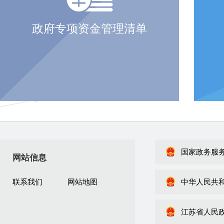
政府专项资金管理清单
国家政务服
网站信息
联系我们
网站地图
中华人民共
江苏省人民