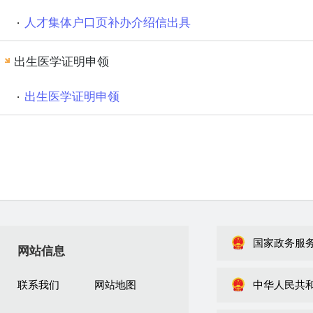
人才集体户口页补办介绍信出具
出生医学证明申领
出生医学证明申领
国家政务服
网站信息
联系我们
网站地图
中华人民共