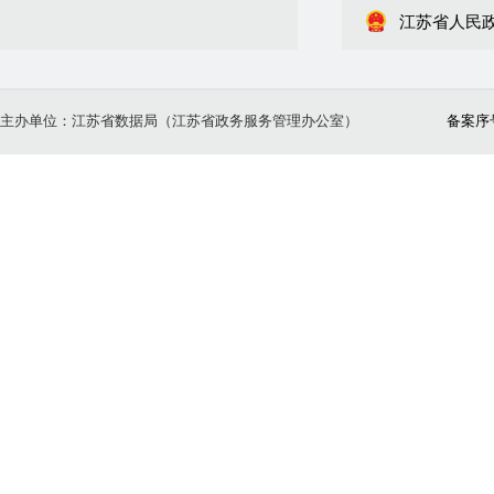
江苏省人民
主办单位：江苏省数据局（江苏省政务服务管理办公室）
备案序号