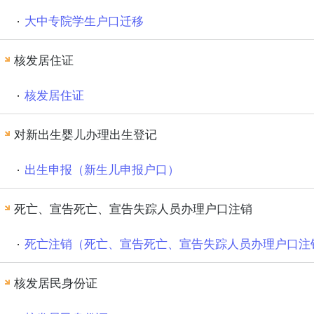
大中专院学生户口迁移
核发居住证
核发居住证
对新出生婴儿办理出生登记
出生申报（新生儿申报户口）
死亡、宣告死亡、宣告失踪人员办理户口注销
死亡注销（死亡、宣告死亡、宣告失踪人员办理户口注
核发居民身份证