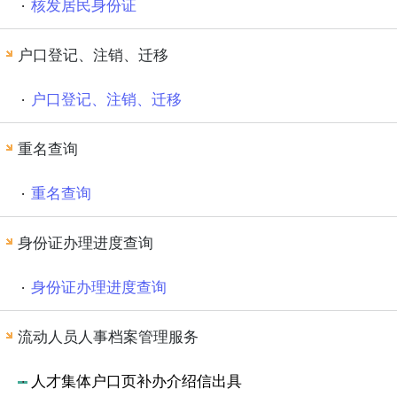
核发居民身份证
户口登记、注销、迁移
户口登记、注销、迁移
重名查询
重名查询
身份证办理进度查询
身份证办理进度查询
流动人员人事档案管理服务
人才集体户口页补办介绍信出具